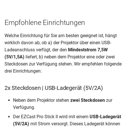
Empfohlene Einrichtungen
Welche Einrichtung für Sie am besten geeignet ist, hängt
wirklich davon ab, ob a) der Projektor über einen USB-
Ladeanschluss verfügt, der den
Mindeststrom 7,5W
(5V/1,5A)
liefert, b) neben dem Projektor eine oder zwei
Steckdosen zur Verfügung stehen. Wir empfehlen folgende
drei Einrichtungen:
2x Steckdosen | USB-Ladegerät (5V/2A)
Neben dem Projektor stehen
zwei Steckdosen
zur
Verfügung.
Der EZCast Pro Stick II wird mit einem
USB-Ladegerät
(5V/2A)
mit Strom versorgt. Dieses Ladegerät können