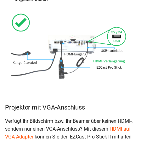
Projektor mit VGA-Anschluss
Verfügt Ihr Bildschirm bzw. Ihr Beamer über keinen HDMI-,
sondern nur einen VGA-Anschluss? Mit diesem
HDMI auf
VGA Adapter
können Sie den EZCast Pro Stick II mit alten