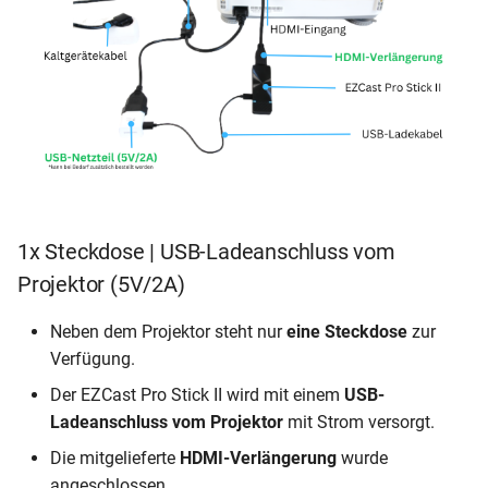
1x Steckdose | USB-Ladeanschluss vom
Projektor (5V/2A)
Neben dem Projektor steht nur
eine Steckdose
zur
Verfügung.
Der EZCast Pro Stick II wird mit einem
USB-
Ladeanschluss vom Projektor
mit Strom versorgt.
Die mitgelieferte
HDMI-Verlängerung
wurde
angeschlossen