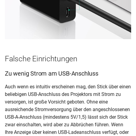
Falsche Einrichtungen
Zu wenig Strom am USB-Anschluss
Auch wenn es intuitiv erscheinen mag, den Stick über einen
beliebigen USB-Anschluss des Projektors mit Strom zu
versorgen, ist große Vorsicht geboten. Ohne eine
ausreichende Stromversorgung über den angeschlossenen
USB-A-Anschluss (mindestens 5V/1,5) lässt sich der Stick
zwar einschalten, wird aber zu Abbrüchen führen. Wenn
Ihre Anzeige über keinen USB-Ladeanschluss verfügt, oder