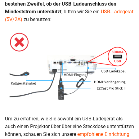
bestehen Zweifel, ob der USB-Ladeanschluss den
Mindeststrom unterstützt
, bitten wir Sie ein
USB-Ladegerät
(5V/2A)
zu benutzen:
Um zu erfahren, wie Sie sowohl ein USB-Ladegerät als
auch einen Projektor über über eine Steckdose unterstützen
können, schauen Sie sich unsere
empfohlene Einrichtung
.