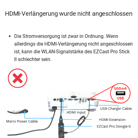
HDMI-Verlängerung wurde nicht angeschlossen
Die Stromversorgung ist zwar in Ordnung. Wenn
allerdings die HDMI-Verlängerung nicht angeschlossen
ist, kann die WLAN-Signalstärke des EZCast Pro Stick
II schlechter sein.