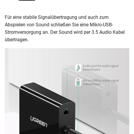
Für eine stabile Signalübertragung und auch zum
Abspielen von Sound schließen Sie eine Mikro-USB-
Stromversorgung an. Der Sound wird per 3.5 Audio Kabel
übertragen.