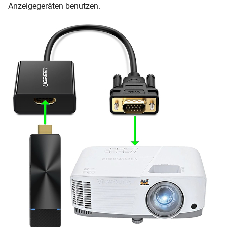
Anzeigegeräten benutzen.