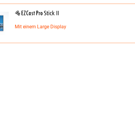
Mit einem Large Display