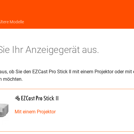
ltere Modelle
ie Ihr Anzeigegerät aus.
aus, ob Sie den EZCast Pro Stick II mit einem Projektor oder mit
en möchten.
Mit einem Projektor