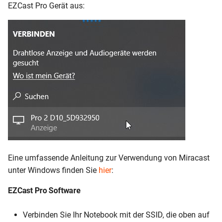
EZCast Pro Gerät aus:
Eine umfassende Anleitung zur Verwendung von Miracast
unter Windows finden Sie
hier
:
EZCast Pro Software
Verbinden Sie Ihr Notebook mit der SSID, die oben auf