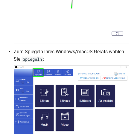
Zum Spiegeln Ihres Windows/macOS Geräts wählen
Sie
:
Spiegeln