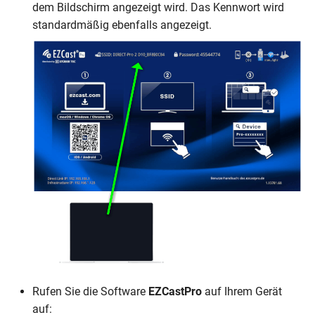
dem Bildschirm angezeigt wird. Das Kennwort wird
standardmäßig ebenfalls angezeigt.
Rufen Sie die Software
EZCastPro
auf Ihrem Gerät
auf: