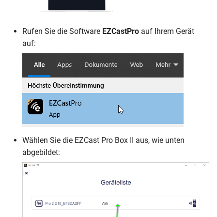
Rufen Sie die Software
EZCastPro
auf Ihrem Gerät
auf:
Wählen Sie die EZCast Pro Box II aus, wie unten
abgebildet: