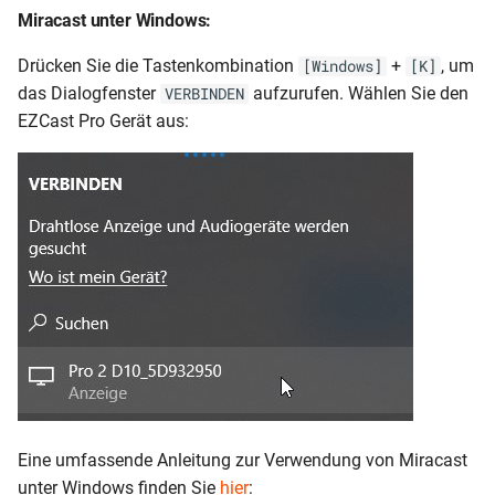
Miracast unter Windows:
Drücken Sie die Tastenkombination
+
, um
[Windows]
[K]
das Dialogfenster
aufzurufen. Wählen Sie den
VERBINDEN
EZCast Pro Gerät aus:
Eine umfassende Anleitung zur Verwendung von Miracast
unter Windows finden Sie
hier
: