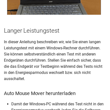
Langer Leistungstest
In dieser Anleitung beschreiben wir, wie Sie einen langen
Leistungstest mit einem Windows-Rechner durchführen.
Sie können selbstverständlich einen Test mit anderen
Endgeräten durchführen. Stellen Sie einfach sicher, dass
die das Endgerät vor Testbeginn während des Tests nicht
in den Energiesparmodus wechselt bzw. sich nicht
ausschaltet.
Auto Mouse Mover herunterladen
Damit der Windows-PC während des Test nicht in den