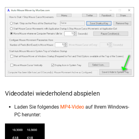
Videodatei wiederholend abspielen
Laden Sie folgendes
MP4-Video
auf Ihrem Windows-
PC herunter: