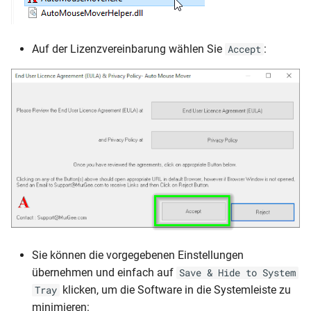
Auf der Lizenzvereinbarung wählen Sie
:
Accept
Sie können die vorgegebenen Einstellungen
übernehmen und einfach auf
Save & Hide to System
klicken, um die Software in die Systemleiste zu
Tray
minimieren: