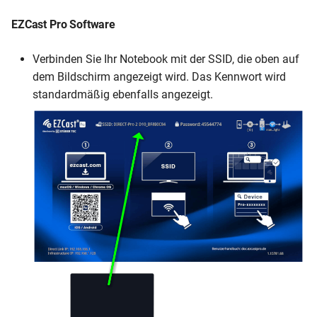
EZCast Pro Software
Verbinden Sie Ihr Notebook mit der SSID, die oben auf
dem Bildschirm angezeigt wird. Das Kennwort wird
standardmäßig ebenfalls angezeigt.