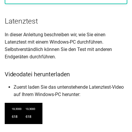
Latenztest
In dieser Anleitung beschreiben wir, wie Sie einen
Latenztest mit einem Windows-PC durchführen.
Selbstverständlich können Sie den Test mit anderen
Endgeräten durchführen.
Videodatei herunterladen
Zuerst laden Sie das untenstehende Latenztest-Video
auf Ihrem Windows-PC herunter: