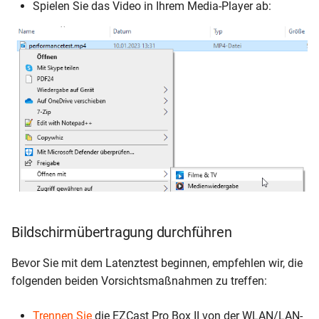
Spielen Sie das Video in Ihrem Media-Player ab:
Bildschirmübertragung durchführen
Bevor Sie mit dem Latenztest beginnen, empfehlen wir, die
folgenden beiden Vorsichtsmaßnahmen zu treffen:
Trennen Sie
die EZCast Pro Box II von der WLAN/LAN-