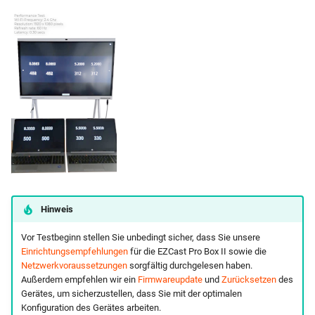
Hinweis
Vor Testbeginn stellen Sie unbedingt sicher, dass Sie unsere
Einrichtungsempfehlungen
für die EZCast Pro Box II sowie die
Netzwerkvoraussetzungen
sorgfältig durchgelesen haben.
Außerdem empfehlen wir ein
Firmwareupdate
und
Zurücksetzen
des
Gerätes, um sicherzustellen, dass Sie mit der optimalen
Konfiguration des Gerätes arbeiten.