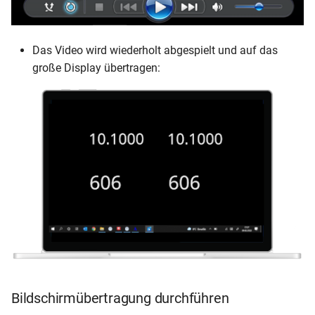
Das Video wird wiederholt abgespielt und auf das
große Display übertragen:
Bildschirmübertragung durchführen