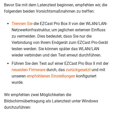
Bevor Sie mit dem Latenztest beginnen, empfehlen wir, die
folgenden beiden Vorsichtsmaßnahmen zu treffen:
Trennen Sie
die EZCast Pro Box II von der WLAN/LAN-
Netzwerkinfrastruktur, um jeglichen externen Einfluss
zu vermeiden. Dies bedeutet, dass Sie nur die
Verbindung von Ihrem Endgerät zum EZCast Pro-Gerät
testen werden. Sie können später das WLAN/LAN
wieder verbinden und den Test erneut durchführen.
Führen Sie den Test auf einer EZCast Pro Box II mit der
neuesten Firmware
durch, das
zurückgesetzt
und mit
unseren
empfohlenen Einstellungen
konfiguriert
wurde.
Wir empfehlen zwei Möglichkeiten die
Bildschirmübertragung als Latenztest unter Windows
durchzuführen: