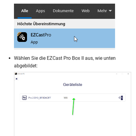
Wählen Sie die EZCast Pro Box II aus, wie unten
abgebildet: