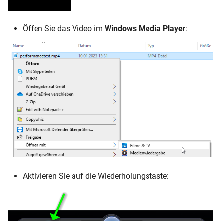
Öffen Sie das Video im
Windows Media Player
:
Aktivieren Sie auf die Wiederholungstaste: