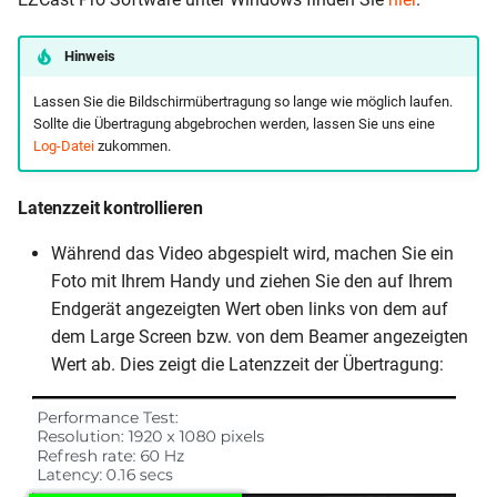
Hinweis
Lassen Sie die Bildschirmübertragung so lange wie möglich laufen.
Sollte die Übertragung abgebrochen werden, lassen Sie uns eine
Log-Datei
zukommen.
Latenzzeit kontrollieren
Während das Video abgespielt wird, machen Sie ein
Foto mit Ihrem Handy und ziehen Sie den auf Ihrem
Endgerät angezeigten Wert oben links von dem auf
dem Large Screen bzw. von dem Beamer angezeigten
Wert ab. Dies zeigt die Latenzzeit der Übertragung: