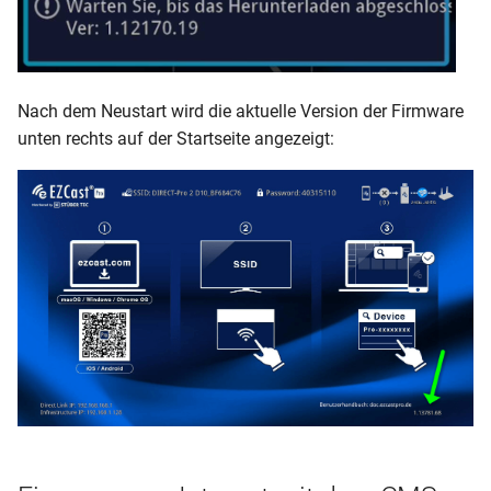
Nach dem Neustart wird die aktuelle Version der Firmware
unten rechts auf der Startseite angezeigt: