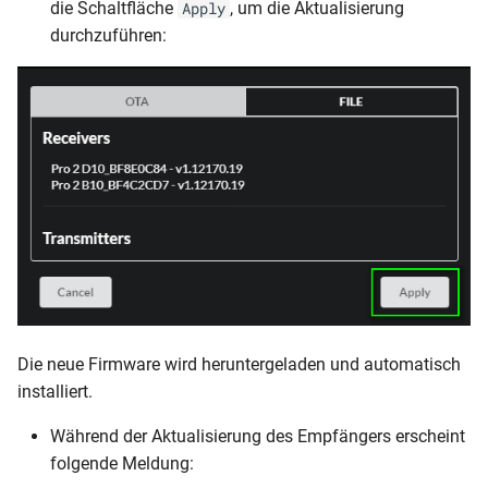
die Schaltfläche
, um die Aktualisierung
Apply
durchzuführen:
Die neue Firmware wird heruntergeladen und automatisch
installiert.
Während der Aktualisierung des Empfängers erscheint
folgende Meldung: