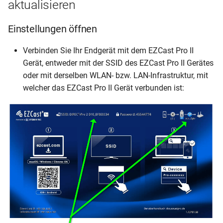
aktualisieren
Einstellungen öffnen
Verbinden Sie Ihr Endgerät mit dem EZCast Pro II
Gerät, entweder mit der SSID des EZCast Pro II Gerätes
oder mit derselben WLAN- bzw. LAN-Infrastruktur, mit
welcher das EZCast Pro II Gerät verbunden ist: