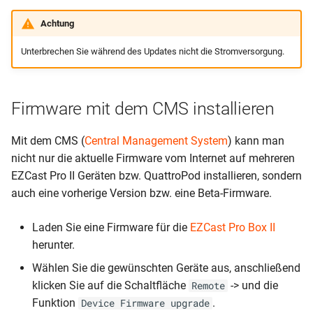
Achtung
Unterbrechen Sie während des Updates nicht die Stromversorgung.
Firmware mit dem CMS installieren
Mit dem CMS (
Central Management System
) kann man
nicht nur die aktuelle Firmware vom Internet auf mehreren
EZCast Pro II Geräten bzw. QuattroPod installieren, sondern
auch eine vorherige Version bzw. eine Beta-Firmware.
Laden Sie eine Firmware für die
EZCast Pro Box II
herunter.
Wählen Sie die gewünschten Geräte aus, anschließend
klicken Sie auf die Schaltfläche
-> und die
Remote
Funktion
.
Device Firmware upgrade