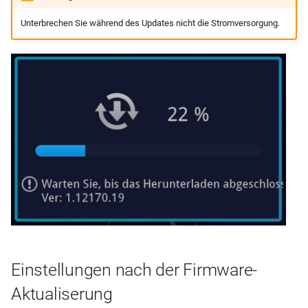
Unterbrechen Sie während des Updates nicht die Stromversorgung.
Einstellungen nach der Firmware-
Aktualiserung