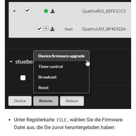
Unter Registerkarte
, wählen Sie die Firmware-
FILE
Datei aus, die Sie zuvor heruntergeladen haben: