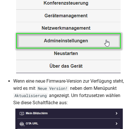
Wenn eine neue Firmware-Version zur Verfügung steht,
wird es mit
neben dem Menüpunkt
Neue Version!
angezeigt. Um fortzusetzen wählen
Aktualisierung
Sie diese Schaltfläche aus: