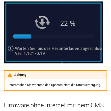
Achtung
Unterbrechen Sie während des Updates nicht die Stromversorgung.
Firmware ohne Internet mit dem CMS