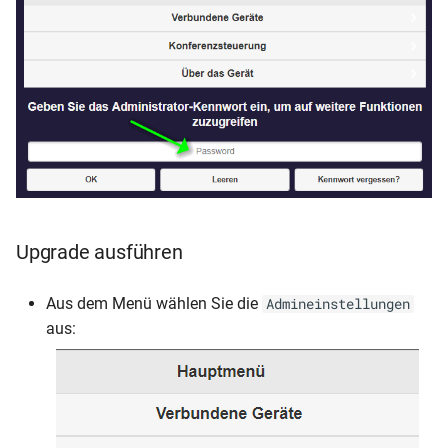
Upgrade ausführen
Aus dem Menü wählen Sie die
Admineinstellungen
aus: