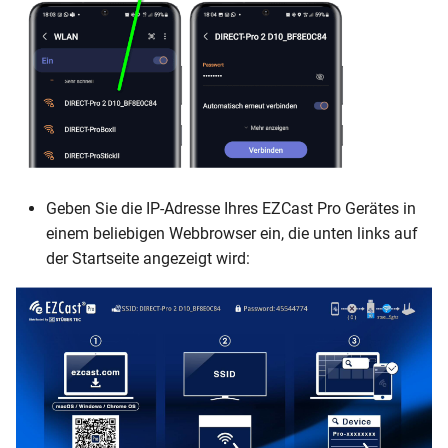
Geben Sie die IP-Adresse Ihres EZCast Pro Gerätes in
einem beliebigen Webbrowser ein, die unten links auf
der Startseite angezeigt wird: