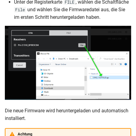
Unter der Registerkarte
, wählen die Schaltfläche
FILE
und wählen Sie die Firmwaredatei aus, die Sie
File
im ersten Schritt heruntergeladen haben.
Die neue Firmware wird heruntergeladen und automatisch
installiert.
Achtung