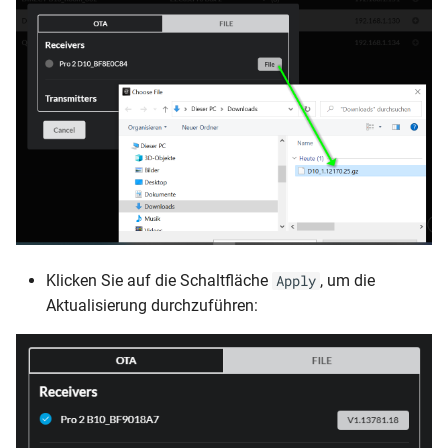
Klicken Sie auf die Schaltfläche
, um die
Apply
Aktualisierung durchzuführen: