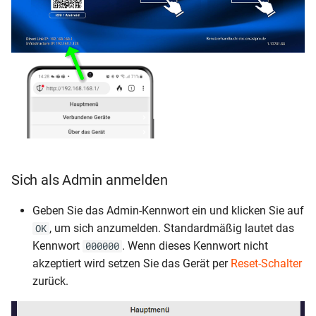
Sich als Admin anmelden
Geben Sie das Admin-Kennwort ein und klicken Sie auf
, um sich anzumelden. Standardmäßig lautet das
OK
Kennwort
. Wenn dieses Kennwort nicht
000000
akzeptiert wird setzen Sie das Gerät per
Reset-Schalter
zurück.