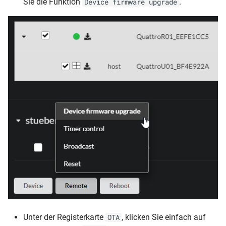
Sie die Funktion
.
Device firmware upgrade
Unter der Registerkarte
, klicken Sie einfach auf
OTA