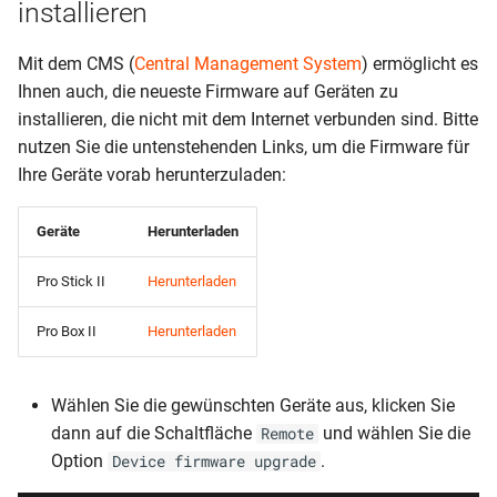
installieren
Mit dem CMS (
Central Management System
) ermöglicht es
Ihnen auch, die neueste Firmware auf Geräten zu
installieren, die nicht mit dem Internet verbunden sind. Bitte
nutzen Sie die untenstehenden Links, um die Firmware für
Ihre Geräte vorab herunterzuladen:
Geräte
Herunterladen
Pro Stick II
Herunterladen
Pro Box II
Herunterladen
Wählen Sie die gewünschten Geräte aus, klicken Sie
dann auf die Schaltfläche
und wählen Sie die
Remote
Option
.
Device firmware upgrade