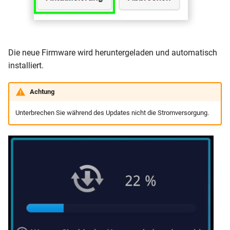
Die neue Firmware wird heruntergeladen und automatisch
installiert.
Achtung
Unterbrechen Sie während des Updates nicht die Stromversorgung.