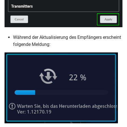
Während der Aktualisierung des Empfängers erscheint
folgende Meldung: