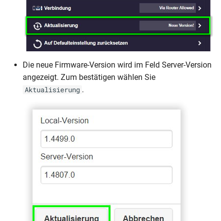
Die neue Firmware-Version wird im Feld Server-Version
angezeigt. Zum bestätigen wählen Sie
.
Aktualisierung