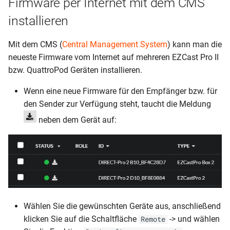
Firmware per Internet mit dem CMS
installieren
Mit dem CMS (
Central Management System
) kann man die
neueste Firmware vom Internet auf mehreren EZCast Pro II
bzw. QuattroPod Geräten installieren.
Wenn eine neue Firmware für den Empfänger bzw. für
den Sender zur Verfügung steht, taucht die Meldung
neben dem Gerät auf:
Wählen Sie die gewünschten Geräte aus, anschließend
klicken Sie auf die Schaltfläche
-> und wählen
Remote