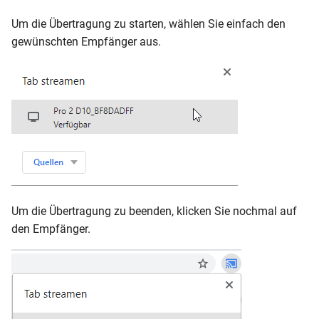
Um die Übertragung zu starten, wählen Sie einfach den
gewünschten Empfänger aus.
Um die Übertragung zu beenden, klicken Sie nochmal auf
den Empfänger.