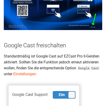
Google Cast freischalten
Standardmäßig ist Google Cast auf EZCast Pro II-Geräten
aktiviert. Sollten Sie die Funktion jedoch erneut aktivieren
wollen, finden Sie die entsprechende Option
Google Cast
unter
Einstellungen
: