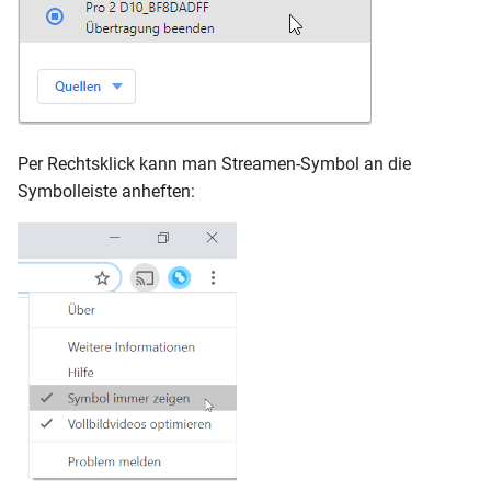
Per Rechtsklick kann man Streamen-Symbol an die
Symbolleiste anheften: