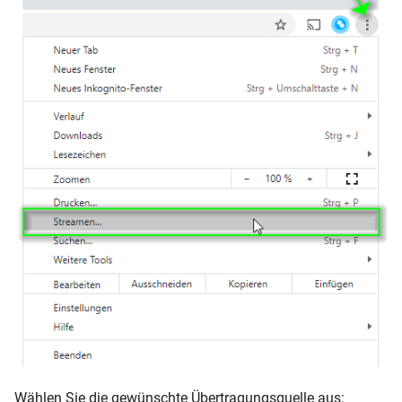
Wählen Sie die gewünschte Übertragungsquelle aus: