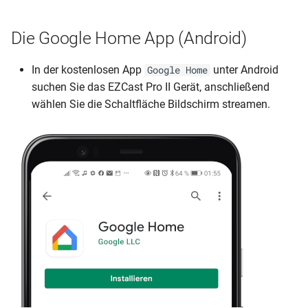
Die Google Home App (Android)
In der kostenlosen App
unter Android
Google Home
suchen Sie das EZCast Pro II Gerät, anschließend
wählen Sie die Schaltfläche Bildschirm streamen.