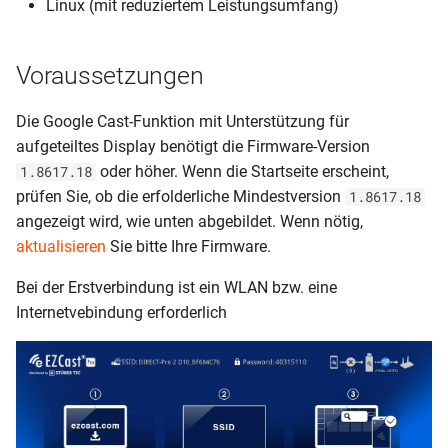
Linux (mit reduziertem Leistungsumfang)
Voraussetzungen
Die Google Cast-Funktion mit Unterstützung für
aufgeteiltes Display benötigt die Firmware-Version
oder höher. Wenn die Startseite erscheint,
1.8617.18
prüfen Sie, ob die erfolderliche Mindestversion
1.8617.18
angezeigt wird, wie unten abgebildet. Wenn nötig,
aktualisieren
Sie bitte Ihre Firmware.
Bei der Erstverbindung ist ein WLAN bzw. eine
Internetvebindung erforderlich