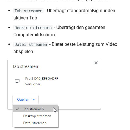
- Überträgt standardmäßig nur den
Tab streamen
aktiven Tab
- Überträgt den gesamten
Desktop streamen
Computerbildschirm
- Bietet beste Leistung zum Video
Datei streamen
abspielen