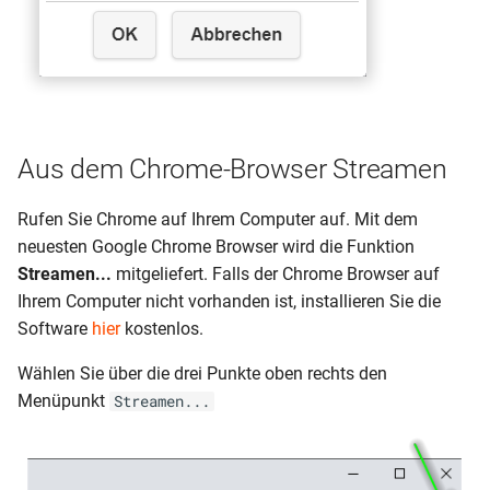
Aus dem Chrome-Browser Streamen
Rufen Sie Chrome auf Ihrem Computer auf. Mit dem
neuesten Google Chrome Browser wird die Funktion
Streamen...
mitgeliefert. Falls der Chrome Browser auf
Ihrem Computer nicht vorhanden ist, installieren Sie die
Software
hier
kostenlos.
Wählen Sie über die drei Punkte oben rechts den
Menüpunkt
Streamen...